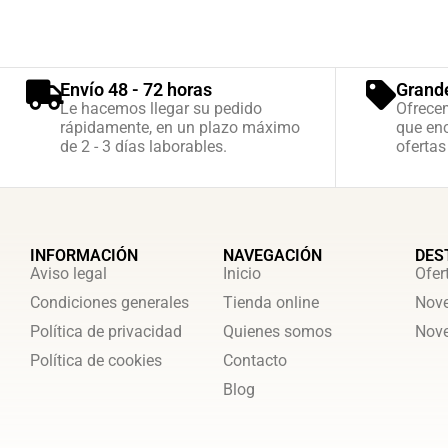
Envío 48 - 72 horas
Grand
Le hacemos llegar su pedido
Ofrece
rápidamente, en un plazo máximo
que enc
de 2 - 3 días laborables.
ofertas
INFORMACIÓN
NAVEGACIÓN
DES
Aviso legal
Inicio
Ofer
Condiciones generales
Tienda online
Nove
Política de privacidad
Quienes somos
Nove
Política de cookies
Contacto
Blog