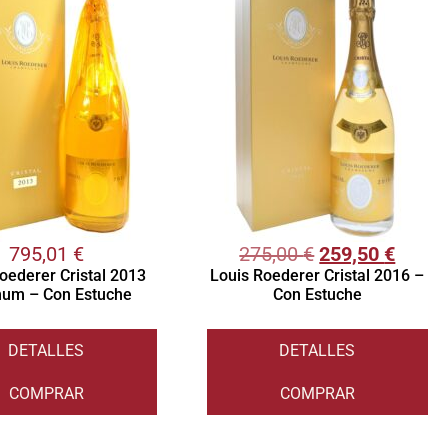
795,01
€
275,00
€
259,50
€
oederer Cristal 2013
Louis Roederer Cristal 2016 –
um – Con Estuche
Con Estuche
DETALLES
DETALLES
COMPRAR
COMPRAR