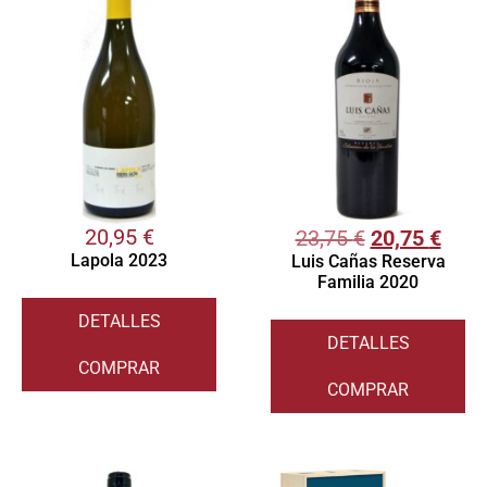
20,95
€
23,75
€
20,75
€
Lapola 2023
Luis Cañas Reserva
Familia 2020
DETALLES
DETALLES
COMPRAR
COMPRAR