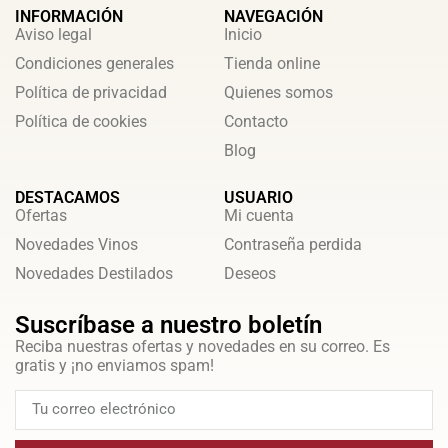
INFORMACIÓN
NAVEGACIÓN
Aviso legal
Inicio
Condiciones generales
Tienda online
Política de privacidad
Quienes somos
Política de cookies
Contacto
Blog
DESTACAMOS
USUARIO
Ofertas
Mi cuenta
Novedades Vinos
Contraseña perdida
Novedades Destilados
Deseos
Suscríbase a nuestro boletín
Reciba nuestras ofertas y novedades en su correo. Es
gratis y ¡no enviamos spam!