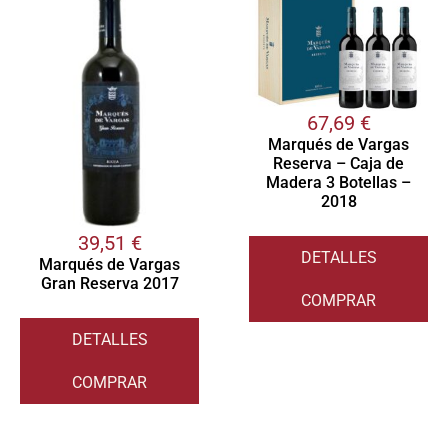
67,69
€
Marqués de Vargas
Reserva – Caja de
Madera 3 Botellas –
2018
39,51
€
DETALLES
Marqués de Vargas
Gran Reserva 2017
COMPRAR
DETALLES
COMPRAR