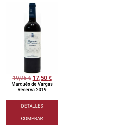
19,95
€
17,50
€
Marqués de Vargas
Reserva 2019
DETALLES
COMPRAR