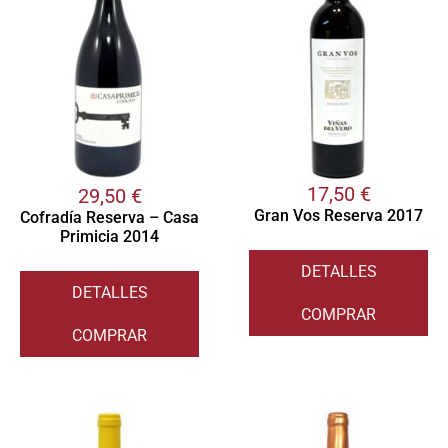
17,50
€
29,50
€
Gran Vos Reserva 2017
Cofradía Reserva – Casa
Primicia 2014
DETALLES
DETALLES
COMPRAR
COMPRAR