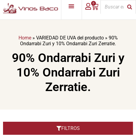
0
Home
»
VARIEDAD DE UVA del producto
»
90%
Ondarrabi Zuri y 10% Ondarrabi Zuri Zerratie.
90% Ondarrabi Zuri y
10% Ondarrabi Zuri
Zerratie.
FILTROS