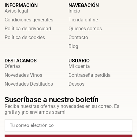
INFORMACIÓN
NAVEGACIÓN
Aviso legal
Inicio
Condiciones generales
Tienda online
Política de privacidad
Quienes somos
Política de cookies
Contacto
Blog
DESTACAMOS
USUARIO
Ofertas
Mi cuenta
Novedades Vinos
Contraseña perdida
Novedades Destilados
Deseos
Suscríbase a nuestro boletín
Reciba nuestras ofertas y novedades en su correo. Es
gratis y ¡no enviamos spam!