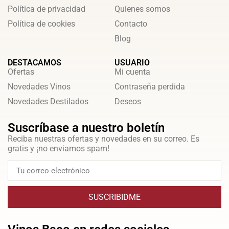
Política de privacidad
Quienes somos
Política de cookies
Contacto
Blog
DESTACAMOS
USUARIO
Ofertas
Mi cuenta
Novedades Vinos
Contraseña perdida
Novedades Destilados
Deseos
Suscríbase a nuestro boletín
Reciba nuestras ofertas y novedades en su correo. Es
gratis y ¡no enviamos spam!
SUSCRIBIDME