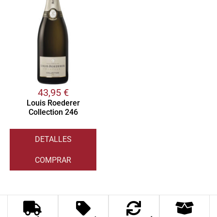
43,95
€
Louis Roederer
Collection 246
DETALLES
COMPRAR