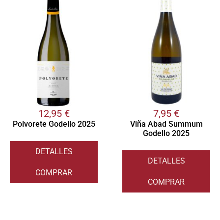
12,95
€
7,95
€
Polvorete Godello 2025
Viña Abad Summum
Godello 2025
DETALLES
DETALLES
COMPRAR
COMPRAR