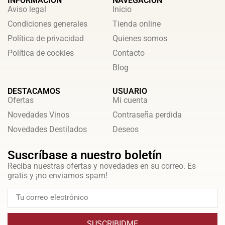
INFORMACIÓN
NAVEGACIÓN
Aviso legal
Inicio
Condiciones generales
Tienda online
Política de privacidad
Quienes somos
Política de cookies
Contacto
Blog
DESTACAMOS
USUARIO
Ofertas
Mi cuenta
Novedades Vinos
Contraseña perdida
Novedades Destilados
Deseos
Suscríbase a nuestro boletín
Reciba nuestras ofertas y novedades en su correo. Es
gratis y ¡no enviamos spam!
SUSCRIBIDME