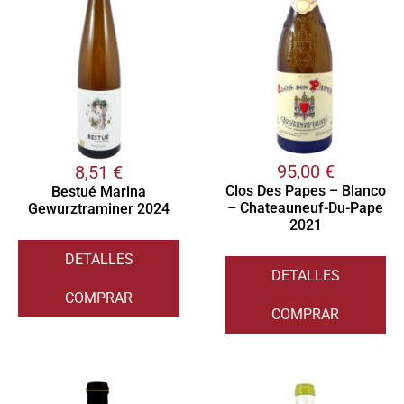
95,00
€
8,51
€
Clos Des Papes – Blanco
Bestué Marina
– Chateauneuf-Du-Pape
Gewurztraminer 2024
2021
DETALLES
DETALLES
COMPRAR
COMPRAR