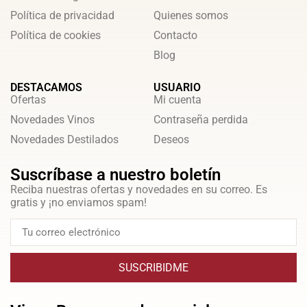
Política de privacidad
Quienes somos
Política de cookies
Contacto
Blog
DESTACAMOS
USUARIO
Ofertas
Mi cuenta
Novedades Vinos
Contraseña perdida
Novedades Destilados
Deseos
Suscríbase a nuestro boletín
Reciba nuestras ofertas y novedades en su correo. Es
gratis y ¡no enviamos spam!
SUSCRIBIDME