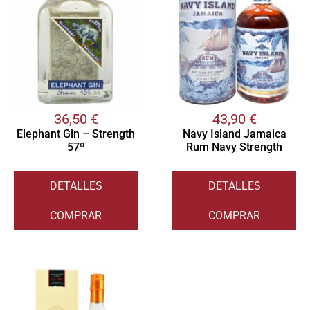
36,50
€
43,90
€
Elephant Gin – Strength
Navy Island Jamaica
57º
Rum Navy Strength
DETALLES
DETALLES
COMPRAR
COMPRAR