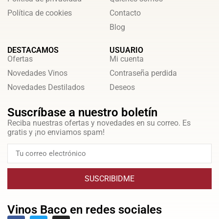
Política de cookies
Contacto
Blog
DESTACAMOS
USUARIO
Ofertas
Mi cuenta
Novedades Vinos
Contraseña perdida
Novedades Destilados
Deseos
Suscríbase a nuestro boletín
Reciba nuestras ofertas y novedades en su correo. Es
gratis y ¡no enviamos spam!
SUSCRIBIDME
Vinos Baco en redes sociales