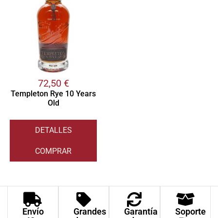
72,50
€
Templeton Rye 10 Years
Old
DETALLES
COMPRAR
Envío
Grandes
Garantía
Soporte