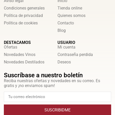
Aviso legal
Inicio
Condiciones generales
Tienda online
Política de privacidad
Quienes somos
Política de cookies
Contacto
Blog
DESTACAMOS
USUARIO
Ofertas
Mi cuenta
Novedades Vinos
Contraseña perdida
Novedades Destilados
Deseos
Suscríbase a nuestro boletín
Reciba nuestras ofertas y novedades en su correo. Es
gratis y ¡no enviamos spam!
SUSCRIBIDME