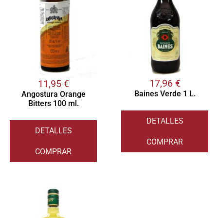
17,96
€
11,95
€
Baines Verde 1 L.
Angostura Orange
Bitters 100 ml.
DETALLES
DETALLES
COMPRAR
COMPRAR