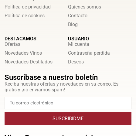
Política de privacidad
Quienes somos
Política de cookies
Contacto
Blog
DESTACAMOS
USUARIO
Ofertas
Mi cuenta
Novedades Vinos
Contraseña perdida
Novedades Destilados
Deseos
Suscríbase a nuestro boletín
Reciba nuestras ofertas y novedades en su correo. Es
gratis y ¡no enviamos spam!
SUSCRIBIDME