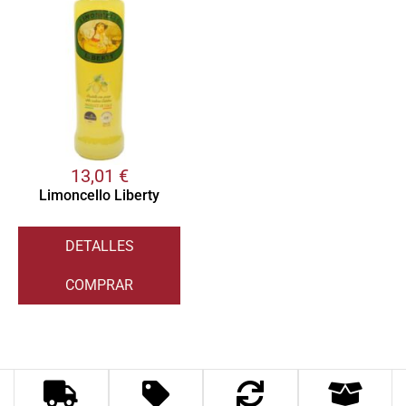
13,01
€
Limoncello Liberty
DETALLES
COMPRAR