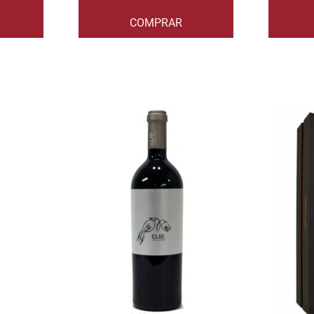
COMPRAR