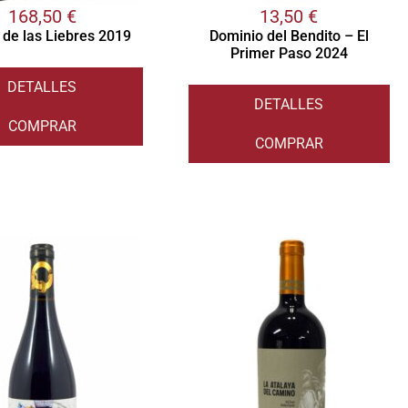
168,50
€
13,50
€
 de las Liebres 2019
Dominio del Bendito – El
Primer Paso 2024
DETALLES
DETALLES
COMPRAR
COMPRAR