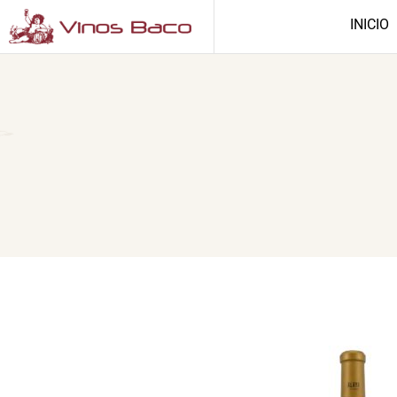
INICIO