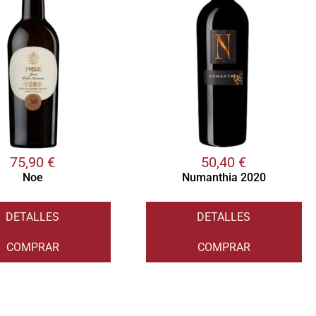
75,90
€
50,40
€
Noe
Numanthia 2020
DETALLES
DETALLES
COMPRAR
COMPRAR