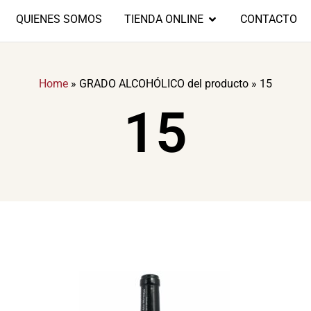
QUIENES SOMOS
TIENDA ONLINE
CONTACTO
Home
»
GRADO ALCOHÓLICO del producto
»
15
15