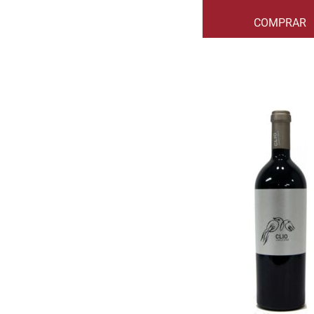
COMPRAR