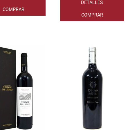
DETALLES
COMPRAR
COMPRAR