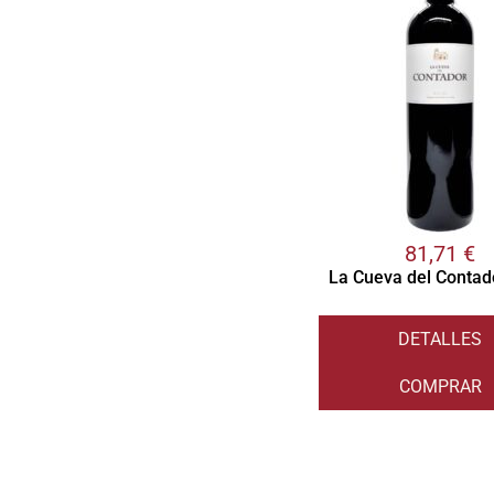
81,71
€
La Cueva del Contad
DETALLES
COMPRAR