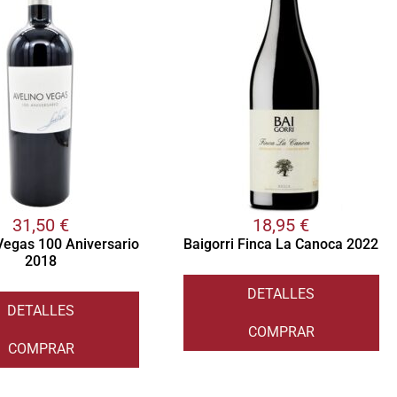
31,50
€
18,95
€
Vegas 100 Aniversario
Baigorri Finca La Canoca 2022
2018
DETALLES
DETALLES
COMPRAR
COMPRAR