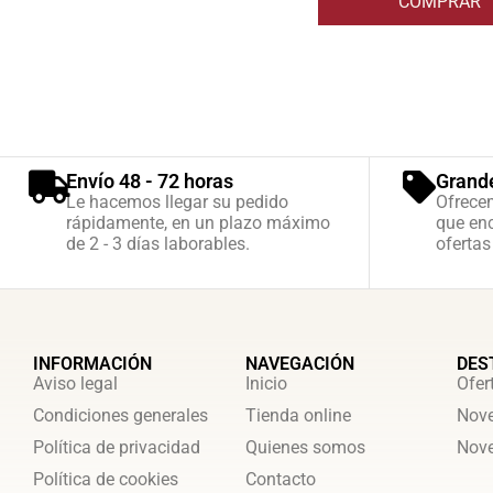
COMPRAR
Envío 48 - 72 horas
Grand
Le hacemos llegar su pedido
Ofrece
rápidamente, en un plazo máximo
que enc
de 2 - 3 días laborables.
ofertas
INFORMACIÓN
NAVEGACIÓN
DES
Aviso legal
Inicio
Ofer
Condiciones generales
Tienda online
Nove
Política de privacidad
Quienes somos
Nove
Política de cookies
Contacto