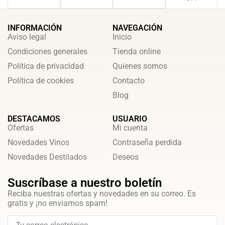
INFORMACIÓN
NAVEGACIÓN
Aviso legal
Inicio
Condiciones generales
Tienda online
Política de privacidad
Quienes somos
Política de cookies
Contacto
Blog
DESTACAMOS
USUARIO
Ofertas
Mi cuenta
Novedades Vinos
Contraseña perdida
Novedades Destilados
Deseos
Suscríbase a nuestro boletín
Reciba nuestras ofertas y novedades en su correo. Es
gratis y ¡no enviamos spam!