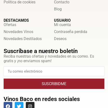
Política de cookies
Contacto
Blog
DESTACAMOS
USUARIO
Ofertas
Mi cuenta
Novedades Vinos
Contraseña perdida
Novedades Destilados
Deseos
Suscríbase a nuestro boletín
Reciba nuestras ofertas y novedades en su correo. Es
gratis y ¡no enviamos spam!
SUSCRIBIDME
Vinos Baco en redes sociales