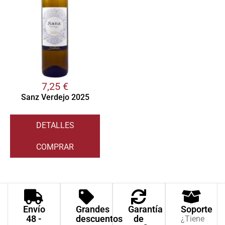
7,25
€
Sanz Verdejo 2025
DETALLES
COMPRAR
Envío
Grandes
Garantía
Soporte
48 -
descuentos
de
¿Tiene