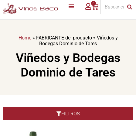
0
Home
»
FABRICANTE del producto
»
Viñedos y
Bodegas Dominio de Tares
Viñedos y Bodegas
Dominio de Tares
FILTROS