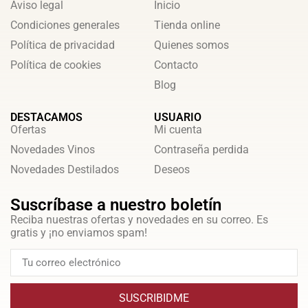
Aviso legal
Inicio
Condiciones generales
Tienda online
Política de privacidad
Quienes somos
Política de cookies
Contacto
Blog
DESTACAMOS
USUARIO
Ofertas
Mi cuenta
Novedades Vinos
Contraseña perdida
Novedades Destilados
Deseos
Suscríbase a nuestro boletín
Reciba nuestras ofertas y novedades en su correo. Es
gratis y ¡no enviamos spam!
SUSCRIBIDME