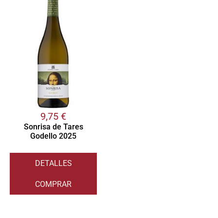
9,75
€
Sonrisa de Tares
Godello 2025
DETALLES
COMPRAR