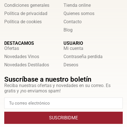
Condiciones generales
Tienda online
Política de privacidad
Quienes somos
Política de cookies
Contacto
Blog
DESTACAMOS
USUARIO
Ofertas
Mi cuenta
Novedades Vinos
Contraseña perdida
Novedades Destilados
Deseos
Suscríbase a nuestro boletín
Reciba nuestras ofertas y novedades en su correo. Es
gratis y ¡no enviamos spam!
SUSCRIBIDME