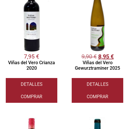
7,95
€
9,90
€
8,95
€
Viñas del Vero Crianza
Viñas del Vero
2020
Gewurztraminer 2025
DETALLES
DETALLES
COMPRAR
COMPRAR