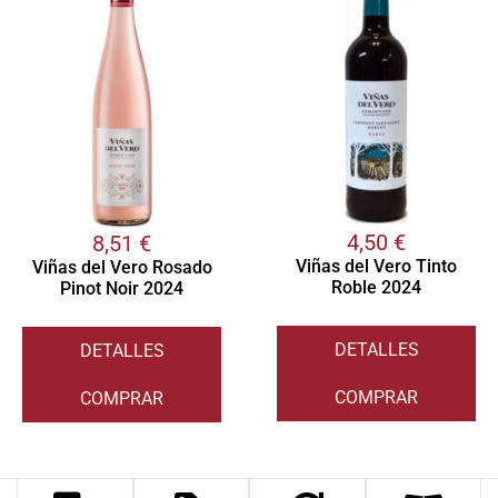
4,50
€
8,51
€
Viñas del Vero Tinto
Viñas del Vero Rosado
Roble 2024
Pinot Noir 2024
DETALLES
DETALLES
COMPRAR
COMPRAR