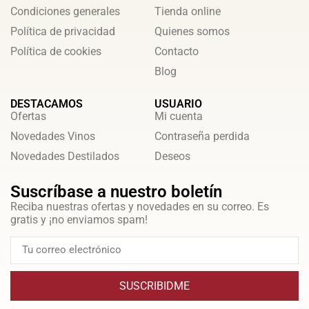
Condiciones generales
Tienda online
Política de privacidad
Quienes somos
Política de cookies
Contacto
Blog
DESTACAMOS
USUARIO
Ofertas
Mi cuenta
Novedades Vinos
Contraseña perdida
Novedades Destilados
Deseos
Suscríbase a nuestro boletín
Reciba nuestras ofertas y novedades en su correo. Es
gratis y ¡no enviamos spam!
SUSCRIBIDME