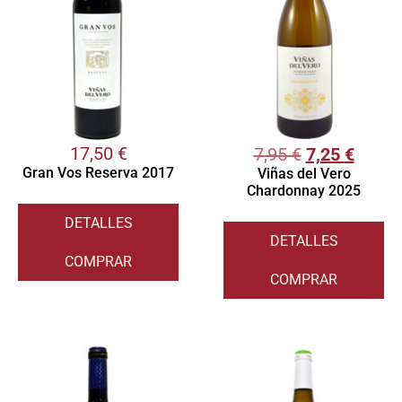
17,50
€
7,95
€
7,25
€
Gran Vos Reserva 2017
Viñas del Vero
Chardonnay 2025
DETALLES
DETALLES
COMPRAR
COMPRAR