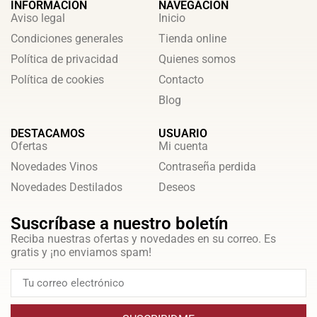
INFORMACIÓN
NAVEGACIÓN
Aviso legal
Inicio
Condiciones generales
Tienda online
Política de privacidad
Quienes somos
Política de cookies
Contacto
Blog
DESTACAMOS
USUARIO
Ofertas
Mi cuenta
Novedades Vinos
Contraseña perdida
Novedades Destilados
Deseos
Suscríbase a nuestro boletín
Reciba nuestras ofertas y novedades en su correo. Es
gratis y ¡no enviamos spam!