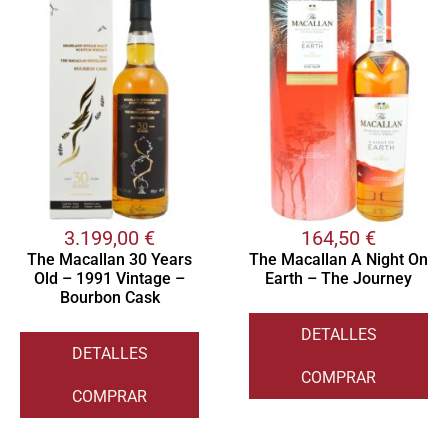
3.199,00
€
164,50
€
The Macallan 30 Years
The Macallan A Night On
Old – 1991 Vintage –
Earth – The Journey
Bourbon Cask
DETALLES
DETALLES
COMPRAR
COMPRAR