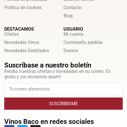
Política de cookies
Contacto
Blog
DESTACAMOS
USUARIO
Ofertas
Mi cuenta
Novedades Vinos
Contraseña perdida
Novedades Destilados
Deseos
Suscríbase a nuestro boletín
Reciba nuestras ofertas y novedades en su correo. Es
gratis y ¡no enviamos spam!
SUSCRIBIDME
Vinos Baco en redes sociales