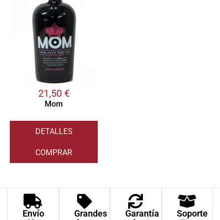
21,50
€
Mom
DETALLES
COMPRAR
Envío
Grandes
Garantía
Soporte