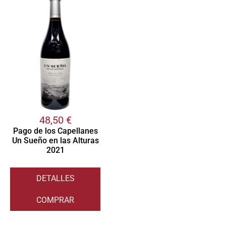
48,50
€
Pago de los Capellanes
Un Sueño en las Alturas
2021
DETALLES
COMPRAR