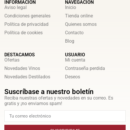
INFORMACIÓN
NAVEGACIÓN
Aviso legal
Inicio
Condiciones generales
Tienda online
Política de privacidad
Quienes somos
Política de cookies
Contacto
Blog
DESTACAMOS
USUARIO
Ofertas
Mi cuenta
Novedades Vinos
Contraseña perdida
Novedades Destilados
Deseos
Suscríbase a nuestro boletín
Reciba nuestras ofertas y novedades en su correo. Es
gratis y ¡no enviamos spam!