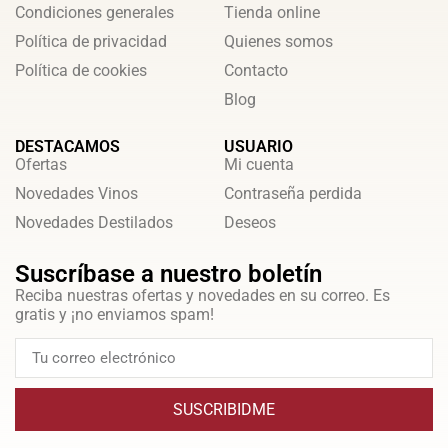
Condiciones generales
Tienda online
Política de privacidad
Quienes somos
Política de cookies
Contacto
Blog
DESTACAMOS
USUARIO
Ofertas
Mi cuenta
Novedades Vinos
Contraseña perdida
Novedades Destilados
Deseos
Suscríbase a nuestro boletín
Reciba nuestras ofertas y novedades en su correo. Es
gratis y ¡no enviamos spam!
SUSCRIBIDME