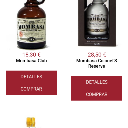
18,30
€
28,50
€
Mombasa Club
Mombasa Colonel’S
Reserve
DETALLES
DETALLES
COMPRAR
COMPRAR