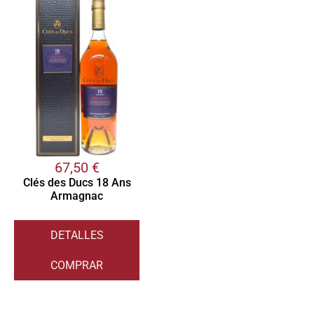
67,50
€
Clés des Ducs 18 Ans
Armagnac
DETALLES
COMPRAR