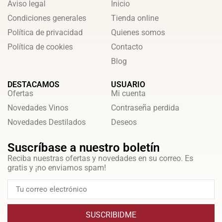
Aviso legal
Inicio
Condiciones generales
Tienda online
Política de privacidad
Quienes somos
Política de cookies
Contacto
Blog
DESTACAMOS
USUARIO
Ofertas
Mi cuenta
Novedades Vinos
Contraseña perdida
Novedades Destilados
Deseos
Suscríbase a nuestro boletín
Reciba nuestras ofertas y novedades en su correo. Es
gratis y ¡no enviamos spam!
SUSCRIBIDME