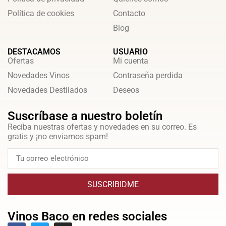
Política de cookies
Contacto
Blog
DESTACAMOS
USUARIO
Ofertas
Mi cuenta
Novedades Vinos
Contraseña perdida
Novedades Destilados
Deseos
Suscríbase a nuestro boletín
Reciba nuestras ofertas y novedades en su correo. Es
gratis y ¡no enviamos spam!
SUSCRIBIDME
Vinos Baco en redes sociales