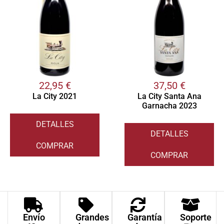
22,95
€
37,50
€
La City 2021
La City Santa Ana
Garnacha 2023
DETALLES
DETALLES
COMPRAR
COMPRAR
Envío
Grandes
Garantía
Soporte