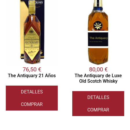
76,50
€
80,00
€
The Antiquary 21 Años
The Antiquary de Luxe
Old Scotch Whisky
DETALLES
DETALLES
COMPRAR
COMPRAR