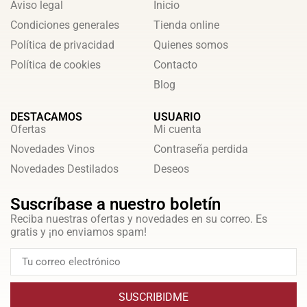
Aviso legal
Inicio
Condiciones generales
Tienda online
Política de privacidad
Quienes somos
Política de cookies
Contacto
Blog
DESTACAMOS
USUARIO
Ofertas
Mi cuenta
Novedades Vinos
Contraseña perdida
Novedades Destilados
Deseos
Suscríbase a nuestro boletín
Reciba nuestras ofertas y novedades en su correo. Es
gratis y ¡no enviamos spam!
SUSCRIBIDME