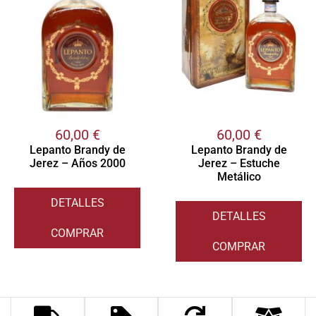
60,00
€
60,00
€
Lepanto Brandy de
Lepanto Brandy de
Jerez – Años 2000
Jerez – Estuche
Metálico
DETALLES
DETALLES
COMPRAR
COMPRAR