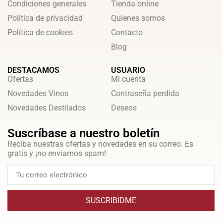
Condiciones generales
Tienda online
Política de privacidad
Quienes somos
Política de cookies
Contacto
Blog
DESTACAMOS
USUARIO
Ofertas
Mi cuenta
Novedades Vinos
Contraseña perdida
Novedades Destilados
Deseos
Suscríbase a nuestro boletín
Reciba nuestras ofertas y novedades en su correo. Es
gratis y ¡no enviamos spam!
SUSCRIBIDME