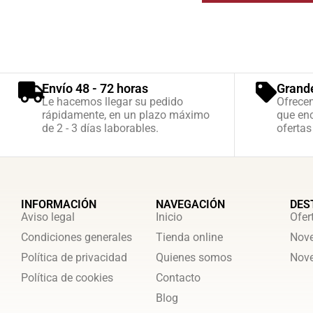
Envío 48 - 72 horas
Grand
Le hacemos llegar su pedido
Ofrece
rápidamente, en un plazo máximo
que enc
de 2 - 3 días laborables.
ofertas
INFORMACIÓN
NAVEGACIÓN
DES
Aviso legal
Inicio
Ofer
Condiciones generales
Tienda online
Nove
Política de privacidad
Quienes somos
Nove
Política de cookies
Contacto
Blog