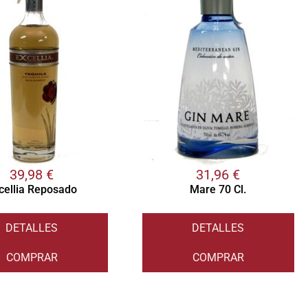
39,98
€
31,96
€
cellia Reposado
Mare 70 Cl.
DETALLES
DETALLES
COMPRAR
COMPRAR