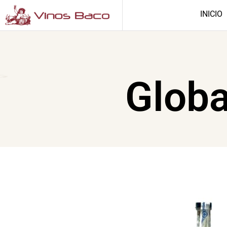
INICIO
Glob