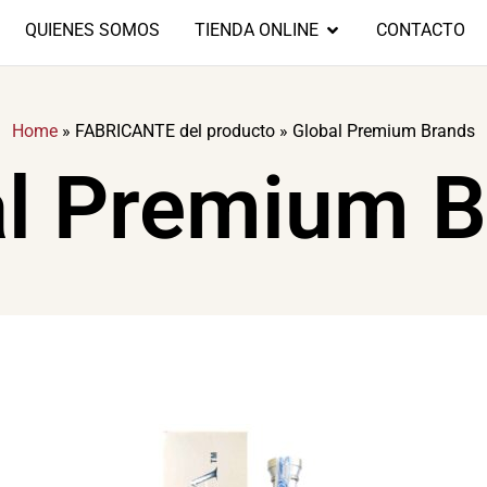
QUIENES SOMOS
TIENDA ONLINE
CONTACTO
Home
»
FABRICANTE del producto
»
Global Premium Brands
al Premium B