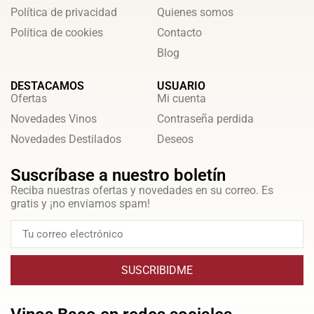
Política de privacidad
Quienes somos
Política de cookies
Contacto
Blog
DESTACAMOS
USUARIO
Ofertas
Mi cuenta
Novedades Vinos
Contraseña perdida
Novedades Destilados
Deseos
Suscríbase a nuestro boletín
Reciba nuestras ofertas y novedades en su correo. Es
gratis y ¡no enviamos spam!
SUSCRIBIDME