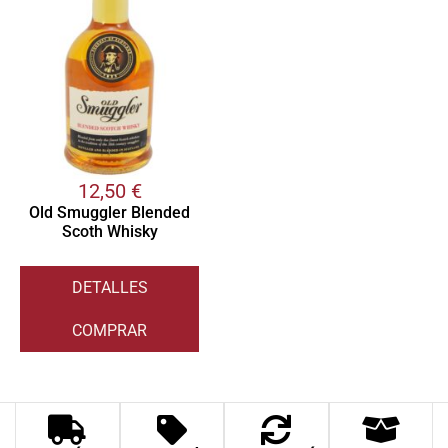
12,50
€
Old Smuggler Blended
Scoth Whisky
DETALLES
COMPRAR