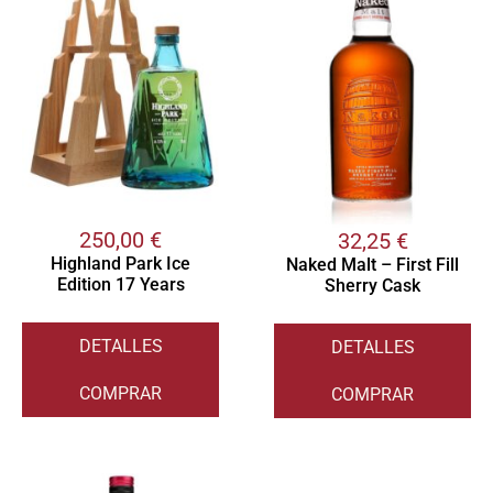
250,00
€
32,25
€
Highland Park Ice
Naked Malt – First Fill
Edition 17 Years
Sherry Cask
DETALLES
DETALLES
COMPRAR
COMPRAR