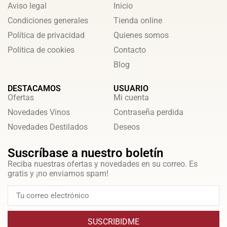
Aviso legal
Inicio
Condiciones generales
Tienda online
Política de privacidad
Quienes somos
Política de cookies
Contacto
Blog
DESTACAMOS
USUARIO
Ofertas
Mi cuenta
Novedades Vinos
Contraseña perdida
Novedades Destilados
Deseos
Suscríbase a nuestro boletín
Reciba nuestras ofertas y novedades en su correo. Es
gratis y ¡no enviamos spam!
SUSCRIBIDME