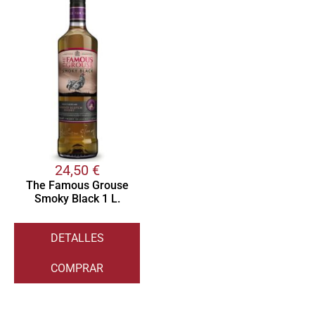
24,50
€
The Famous Grouse
Smoky Black 1 L.
DETALLES
COMPRAR