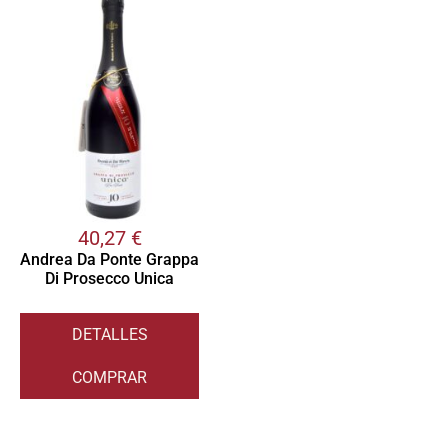
40,27
€
Andrea Da Ponte Grappa
Di Prosecco Unica
DETALLES
COMPRAR