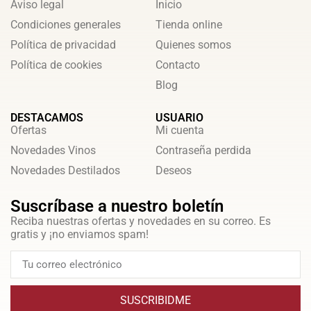
Aviso legal
Inicio
Condiciones generales
Tienda online
Política de privacidad
Quienes somos
Política de cookies
Contacto
Blog
DESTACAMOS
USUARIO
Ofertas
Mi cuenta
Novedades Vinos
Contraseña perdida
Novedades Destilados
Deseos
Suscríbase a nuestro boletín
Reciba nuestras ofertas y novedades en su correo. Es
gratis y ¡no enviamos spam!
SUSCRIBIDME