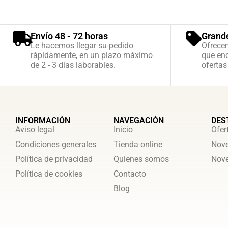
Envío 48 - 72 horas
Grand
Le hacemos llegar su pedido
Ofrece
rápidamente, en un plazo máximo
que enc
de 2 - 3 días laborables.
ofertas
INFORMACIÓN
NAVEGACIÓN
DES
Aviso legal
Inicio
Ofer
Condiciones generales
Tienda online
Nove
Política de privacidad
Quienes somos
Nove
Política de cookies
Contacto
Blog