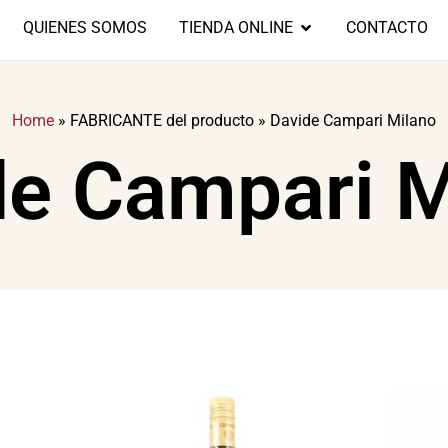
QUIENES SOMOS
TIENDA ONLINE
CONTACTO
Home
»
FABRICANTE del producto
»
Davide Campari Milano
de Campari M