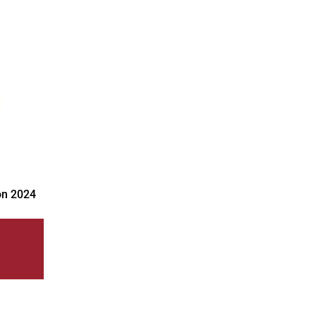
on 2024