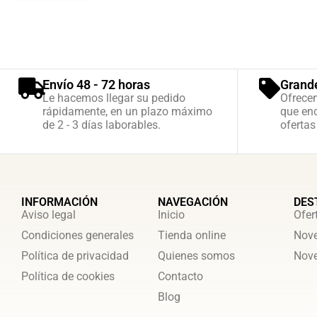
Envío 48 - 72 horas
Grand
Le hacemos llegar su pedido
Ofrece
rápidamente, en un plazo máximo
que enc
de 2 - 3 días laborables.
ofertas
INFORMACIÓN
NAVEGACIÓN
DES
Aviso legal
Inicio
Ofer
Condiciones generales
Tienda online
Nove
Política de privacidad
Quienes somos
Nove
Política de cookies
Contacto
Blog