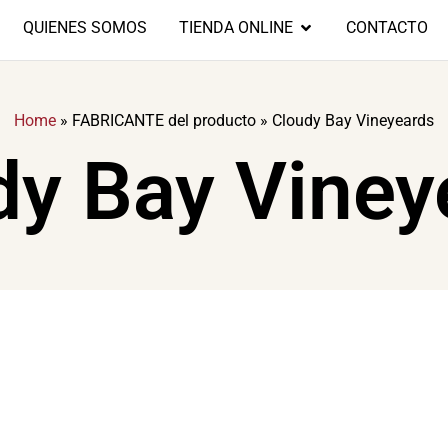
QUIENES SOMOS
TIENDA ONLINE
CONTACTO
Home
»
FABRICANTE del producto
»
Cloudy Bay Vineyeards
dy Bay Viney