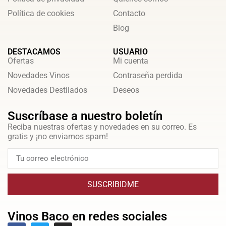
Política de cookies
Contacto
Blog
DESTACAMOS
USUARIO
Ofertas
Mi cuenta
Novedades Vinos
Contraseña perdida
Novedades Destilados
Deseos
Suscríbase a nuestro boletín
Reciba nuestras ofertas y novedades en su correo. Es
gratis y ¡no enviamos spam!
SUSCRIBIDME
Vinos Baco en redes sociales