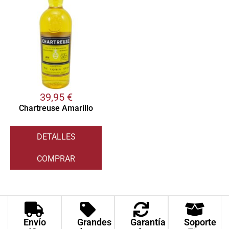
39,95
€
Chartreuse Amarillo
DETALLES
COMPRAR
Envío
Grandes
Garantía
Soporte