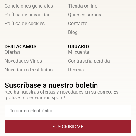
Condiciones generales
Tienda online
Política de privacidad
Quienes somos
Política de cookies
Contacto
Blog
DESTACAMOS
USUARIO
Ofertas
Mi cuenta
Novedades Vinos
Contraseña perdida
Novedades Destilados
Deseos
Suscríbase a nuestro boletín
Reciba nuestras ofertas y novedades en su correo. Es
gratis y ¡no enviamos spam!
SUSCRIBIDME