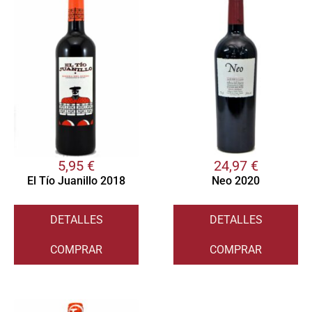
5,95
€
24,97
€
El Tío Juanillo 2018
Neo 2020
DETALLES
DETALLES
COMPRAR
COMPRAR