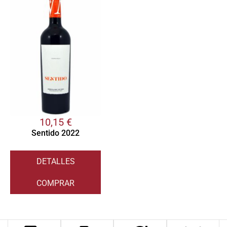
10,15
€
Sentido 2022
DETALLES
COMPRAR