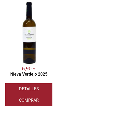
6,90
€
Nieva Verdejo 2025
DETALLES
COMPRAR