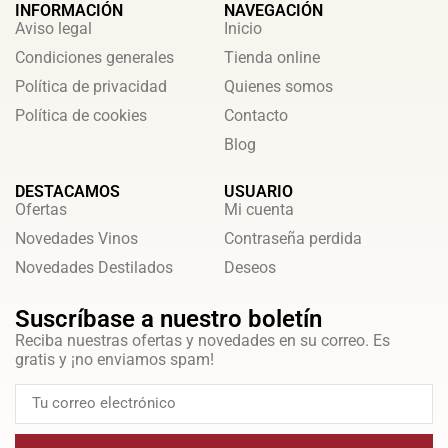
INFORMACIÓN
NAVEGACIÓN
Aviso legal
Inicio
Condiciones generales
Tienda online
Política de privacidad
Quienes somos
Política de cookies
Contacto
Blog
DESTACAMOS
USUARIO
Ofertas
Mi cuenta
Novedades Vinos
Contraseña perdida
Novedades Destilados
Deseos
Suscríbase a nuestro boletín
Reciba nuestras ofertas y novedades en su correo. Es
gratis y ¡no enviamos spam!