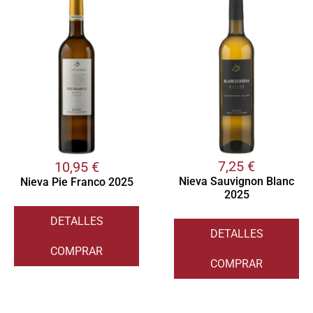
7,25
€
10,95
€
Nieva Sauvignon Blanc
Nieva Pie Franco 2025
2025
DETALLES
DETALLES
COMPRAR
COMPRAR