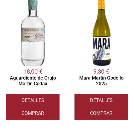
18,00
€
9,30
€
Aguardiente de Orujo
Mara Martín Godello
Martín Códax
2025
DETALLES
DETALLES
COMPRAR
COMPRAR