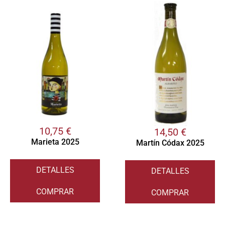
10,75
€
14,50
€
Marieta 2025
Martín Códax 2025
DETALLES
DETALLES
COMPRAR
COMPRAR