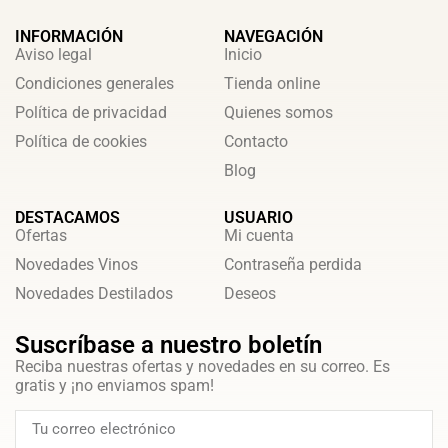
INFORMACIÓN
NAVEGACIÓN
Aviso legal
Inicio
Condiciones generales
Tienda online
Política de privacidad
Quienes somos
Política de cookies
Contacto
Blog
DESTACAMOS
USUARIO
Ofertas
Mi cuenta
Novedades Vinos
Contraseña perdida
Novedades Destilados
Deseos
Suscríbase a nuestro boletín
Reciba nuestras ofertas y novedades en su correo. Es
gratis y ¡no enviamos spam!