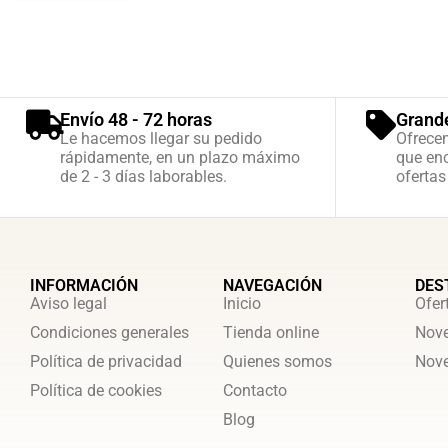
Envío 48 - 72 horas
Grand
Le hacemos llegar su pedido
Ofrece
rápidamente, en un plazo máximo
que enc
de 2 - 3 días laborables.
ofertas
INFORMACIÓN
NAVEGACIÓN
DES
Aviso legal
Inicio
Ofer
Condiciones generales
Tienda online
Nove
Política de privacidad
Quienes somos
Nove
Política de cookies
Contacto
Blog