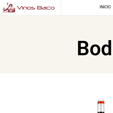
INICIO
Bod