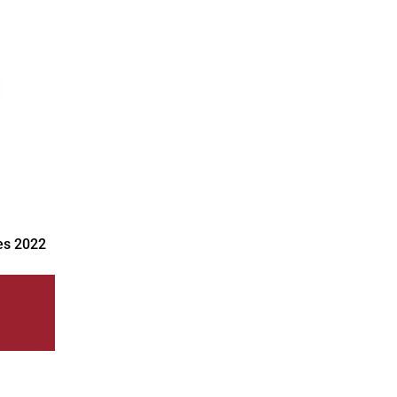
es 2022