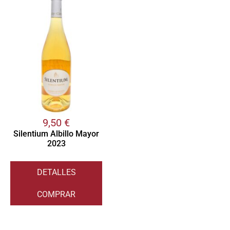
9,50
€
Silentium Albillo Mayor
2023
DETALLES
COMPRAR