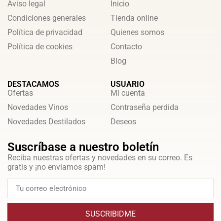
Aviso legal
Inicio
Condiciones generales
Tienda online
Política de privacidad
Quienes somos
Política de cookies
Contacto
Blog
DESTACAMOS
USUARIO
Ofertas
Mi cuenta
Novedades Vinos
Contraseña perdida
Novedades Destilados
Deseos
Suscríbase a nuestro boletín
Reciba nuestras ofertas y novedades en su correo. Es
gratis y ¡no enviamos spam!
SUSCRIBIDME