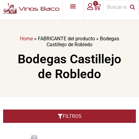
0
Home
»
FABRICANTE del producto
»
Bodegas
Castillejo de Robledo
Bodegas Castillejo
de Robledo
FILTROS