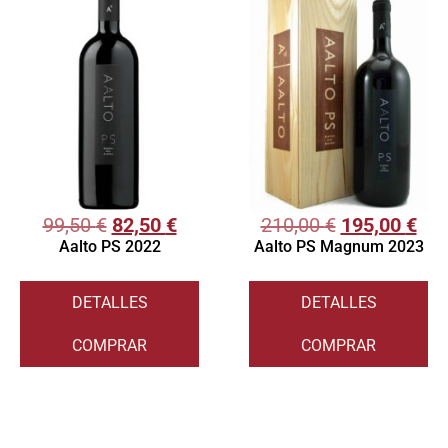
99,50
€
82,50
€
210,00
€
195,00
€
Aalto PS 2022
Aalto PS Magnum 2023
DETALLES
DETALLES
COMPRAR
COMPRAR