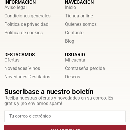
INFORMACIÓN
NAVEGACIÓN
Aviso legal
Inicio
Condiciones generales
Tienda online
Política de privacidad
Quienes somos
Política de cookies
Contacto
Blog
DESTACAMOS
USUARIO
Ofertas
Mi cuenta
Novedades Vinos
Contraseña perdida
Novedades Destilados
Deseos
Suscríbase a nuestro boletín
Reciba nuestras ofertas y novedades en su correo. Es
gratis y ¡no enviamos spam!