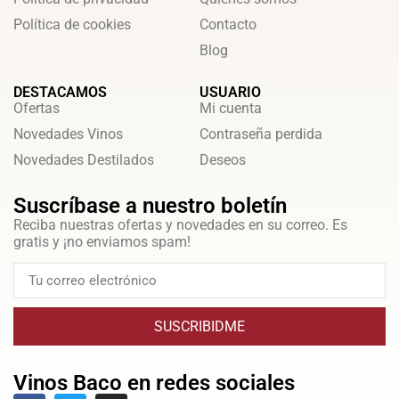
Política de cookies
Contacto
Blog
DESTACAMOS
USUARIO
Ofertas
Mi cuenta
Novedades Vinos
Contraseña perdida
Novedades Destilados
Deseos
Suscríbase a nuestro boletín
Reciba nuestras ofertas y novedades en su correo. Es
gratis y ¡no enviamos spam!
SUSCRIBIDME
Vinos Baco en redes sociales