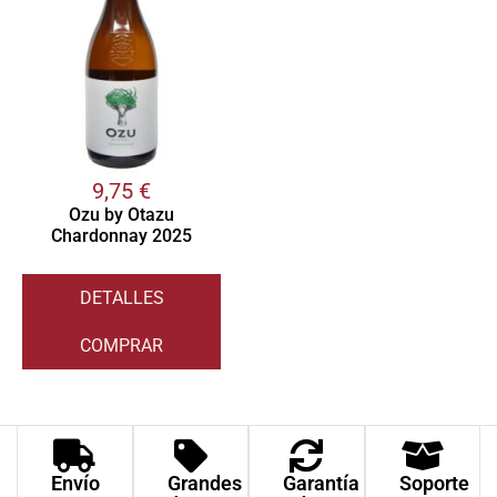
9,75
€
Ozu by Otazu
Chardonnay 2025
DETALLES
COMPRAR
Envío
Grandes
Garantía
Soporte