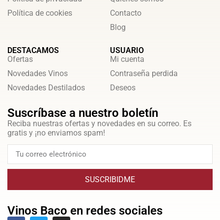
Política de cookies
Contacto
Blog
DESTACAMOS
USUARIO
Ofertas
Mi cuenta
Novedades Vinos
Contraseña perdida
Novedades Destilados
Deseos
Suscríbase a nuestro boletín
Reciba nuestras ofertas y novedades en su correo. Es
gratis y ¡no enviamos spam!
SUSCRIBIDME
Vinos Baco en redes sociales