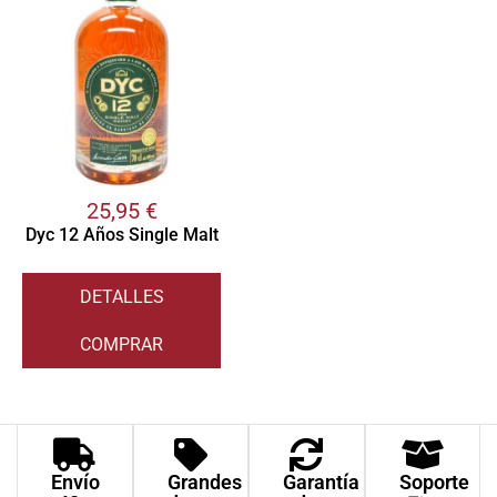
25,95
€
Dyc 12 Años Single Malt
DETALLES
COMPRAR
Envío
Grandes
Garantía
Soporte