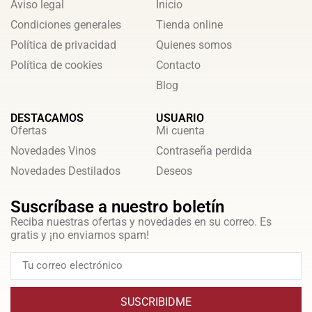
Aviso legal
Inicio
Condiciones generales
Tienda online
Política de privacidad
Quienes somos
Política de cookies
Contacto
Blog
DESTACAMOS
USUARIO
Ofertas
Mi cuenta
Novedades Vinos
Contraseña perdida
Novedades Destilados
Deseos
Suscríbase a nuestro boletín
Reciba nuestras ofertas y novedades en su correo. Es
gratis y ¡no enviamos spam!
SUSCRIBIDME