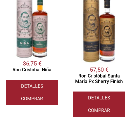
36,75
€
57,50
€
Ron Cristóbal Niña
Ron Cristóbal Santa
María Px Sherry Finish
DETALLES
DETALLES
COMPRAR
COMPRAR