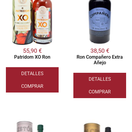
55,90
€
38,50
€
Patridom XO Ron
Ron Compañero Extra
Añejo
DETALLES
DETALLES
COMPRAR
COMPRAR