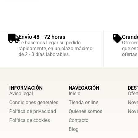
Envío 48 - 72 horas
Grand
Le hacemos llegar su pedido
Ofrece
rápidamente, en un plazo máximo
que enc
de 2 - 3 días laborables.
ofertas
INFORMACIÓN
NAVEGACIÓN
DES
Aviso legal
Inicio
Ofer
Condiciones generales
Tienda online
Nove
Política de privacidad
Quienes somos
Nove
Política de cookies
Contacto
Blog