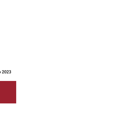
o 2023