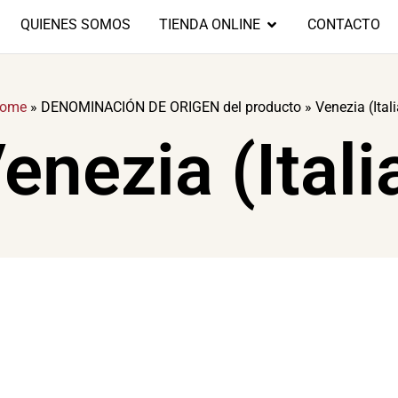
QUIENES SOMOS
TIENDA ONLINE
CONTACTO
ome
»
DENOMINACIÓN DE ORIGEN del producto
»
Venezia (Itali
enezia (Itali