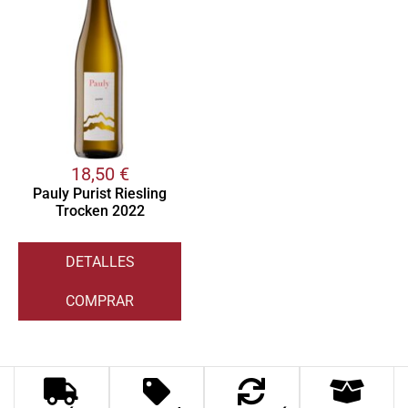
18,50
€
Pauly Purist Riesling
Trocken 2022
DETALLES
COMPRAR