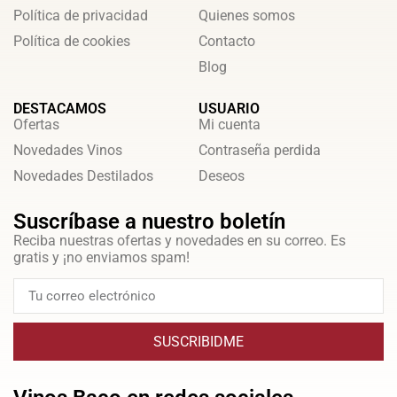
Política de privacidad
Quienes somos
Política de cookies
Contacto
Blog
DESTACAMOS
USUARIO
Ofertas
Mi cuenta
Novedades Vinos
Contraseña perdida
Novedades Destilados
Deseos
Suscríbase a nuestro boletín
Reciba nuestras ofertas y novedades en su correo. Es
gratis y ¡no enviamos spam!
SUSCRIBIDME