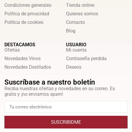
Condiciones generales
Tienda online
Política de privacidad
Quienes somos
Política de cookies
Contacto
Blog
DESTACAMOS
USUARIO
Ofertas
Mi cuenta
Novedades Vinos
Contraseña perdida
Novedades Destilados
Deseos
Suscríbase a nuestro boletín
Reciba nuestras ofertas y novedades en su correo. Es
gratis y ¡no enviamos spam!
SUSCRIBIDME