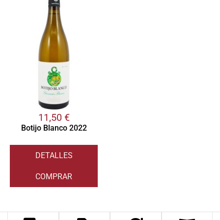
11,50
€
Botijo Blanco 2022
DETALLES
COMPRAR