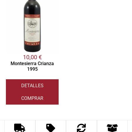
10,00
€
Montesierra Crianza
1995
DETALLES
COMPRAR