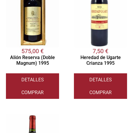
575,00
€
7,50
€
Alión Reserva (Doble
Heredad de Ugarte
Magnum) 1995
Crianza 1995
DETALLES
DETALLES
COMPRAR
COMPRAR