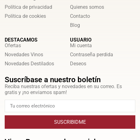
Política de privacidad
Quienes somos
Política de cookies
Contacto
Blog
DESTACAMOS
USUARIO
Ofertas
Mi cuenta
Novedades Vinos
Contraseña perdida
Novedades Destilados
Deseos
Suscríbase a nuestro boletín
Reciba nuestras ofertas y novedades en su correo. Es
gratis y ¡no enviamos spam!
SUSCRIBIDME