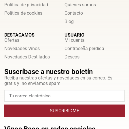
Política de privacidad
Quienes somos
Política de cookies
Contacto
Blog
DESTACAMOS
USUARIO
Ofertas
Mi cuenta
Novedades Vinos
Contraseña perdida
Novedades Destilados
Deseos
Suscríbase a nuestro boletín
Reciba nuestras ofertas y novedades en su correo. Es
gratis y ¡no enviamos spam!
SUSCRIBIDME