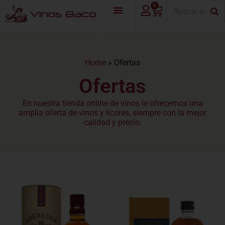
0
Home
»
Ofertas
Ofertas
En nuestra tienda online de vinos le ofrecemos una
amplia oferta de vinos y licores, siempre con la mejor
calidad y precio.