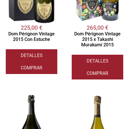
225,00
€
265,00
€
Dom Pérignon Vintage
Dom Pérignon Vintage
2015 Con Estuche
2015 x Takashi
Murakami 2015
DETALLES
DETALLES
COMPRAR
COMPRAR