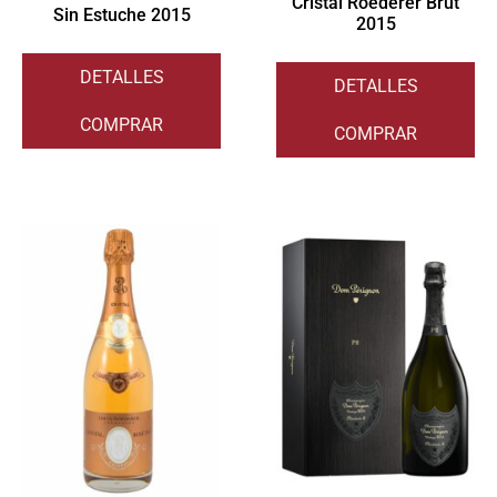
Cristal Roederer Brut
Sin Estuche 2015
2015
DETALLES
DETALLES
COMPRAR
COMPRAR