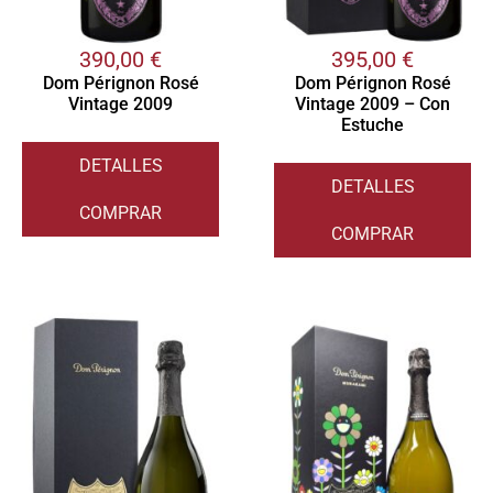
390,00
€
395,00
€
Dom Pérignon Rosé
Dom Pérignon Rosé
Vintage 2009
Vintage 2009 – Con
Estuche
DETALLES
DETALLES
COMPRAR
COMPRAR