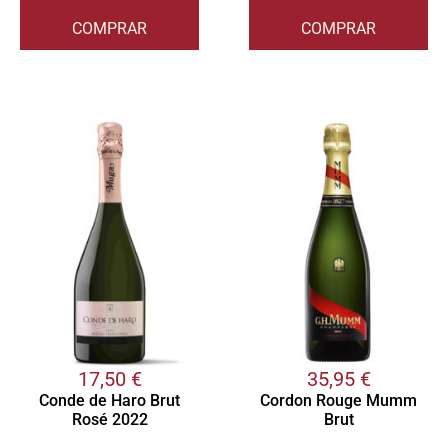
COMPRAR
COMPRAR
17,50
€
35,95
€
Conde de Haro Brut
Cordon Rouge Mumm
Rosé 2022
Brut