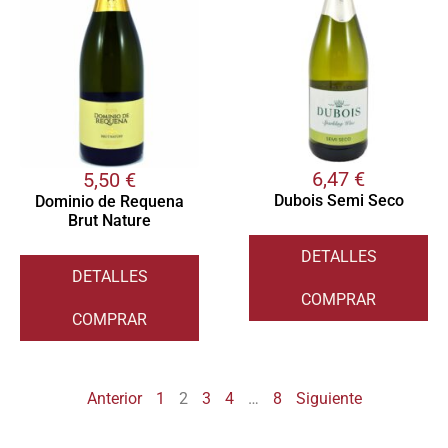
6,47
€
5,50
€
Dubois Semi Seco
Dominio de Requena
Brut Nature
DETALLES
DETALLES
COMPRAR
COMPRAR
Anterior
1
2
3
4
…
8
Siguiente