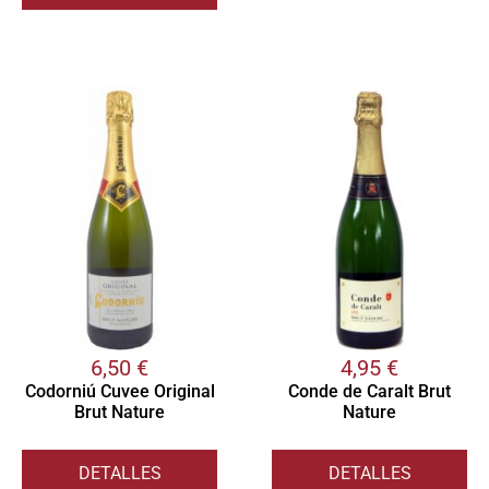
6,50
€
4,95
€
Codorniú Cuvee Original
Conde de Caralt Brut
Brut Nature
Nature
DETALLES
DETALLES