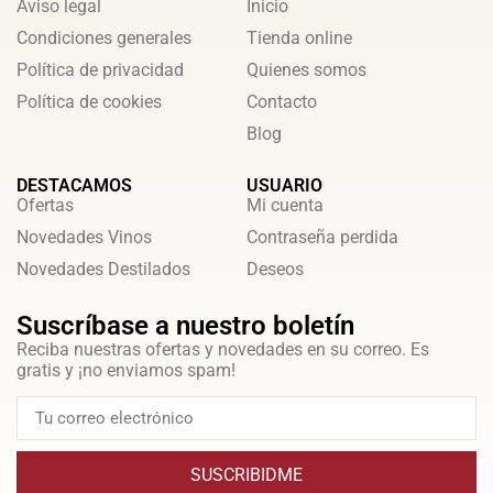
Aviso legal
Inicio
Condiciones generales
Tienda online
Política de privacidad
Quienes somos
Política de cookies
Contacto
Blog
DESTACAMOS
USUARIO
Ofertas
Mi cuenta
Novedades Vinos
Contraseña perdida
Novedades Destilados
Deseos
Suscríbase a nuestro boletín
Reciba nuestras ofertas y novedades en su correo. Es
gratis y ¡no enviamos spam!
SUSCRIBIDME