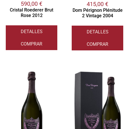
590,00
€
415,00
€
Cristal Roederer Brut
Dom Pérignon Plénitude
Rose 2012
2 Vintage 2004
DETALLES
DETALLES
COMPRAR
COMPRAR