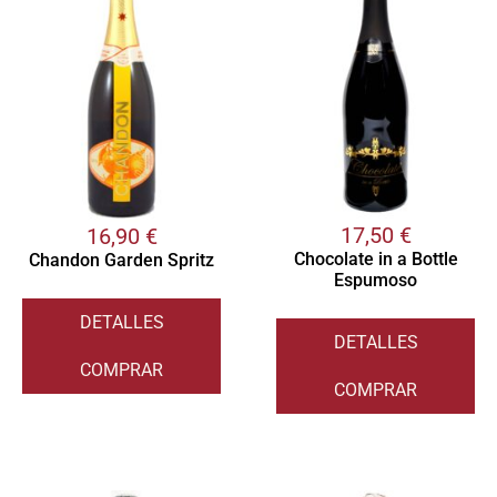
17,50
€
16,90
€
Chocolate in a Bottle
Chandon Garden Spritz
Espumoso
DETALLES
DETALLES
COMPRAR
COMPRAR