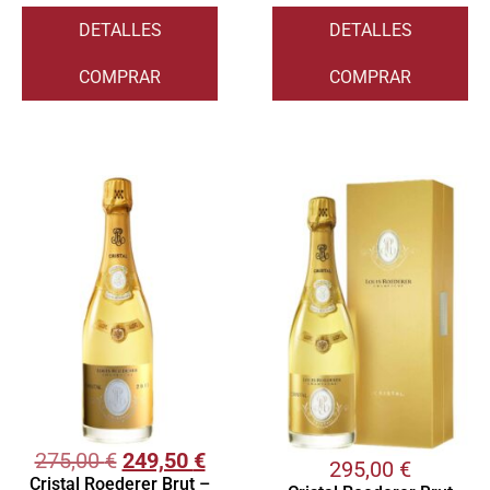
DETALLES
DETALLES
COMPRAR
COMPRAR
275,00
€
249,50
€
295,00
€
Cristal Roederer Brut –