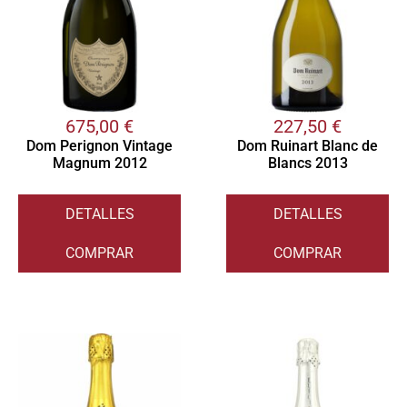
675,00
€
227,50
€
Dom Perignon Vintage
Dom Ruinart Blanc de
Magnum 2012
Blancs 2013
DETALLES
DETALLES
COMPRAR
COMPRAR