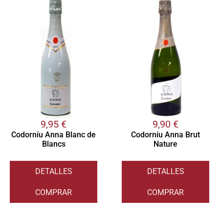
9,95
€
9,90
€
Codorníu Anna Blanc de
Codorníu Anna Brut
Blancs
Nature
DETALLES
DETALLES
COMPRAR
COMPRAR