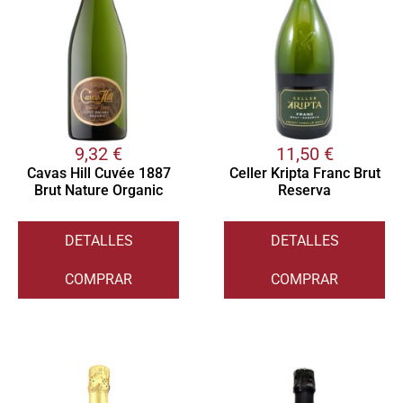
9,32
€
11,50
€
Cavas Hill Cuvée 1887
Celler Kripta Franc Brut
Brut Nature Organic
Reserva
DETALLES
DETALLES
COMPRAR
COMPRAR