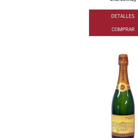
DETALLES
COMPRAR