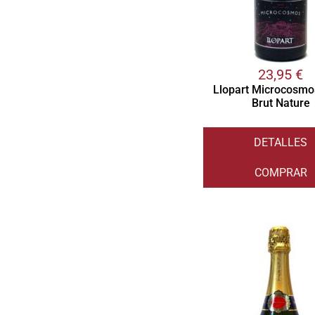
23,95
€
Llopart Microcosmo
Brut Nature
DETALLES
COMPRAR