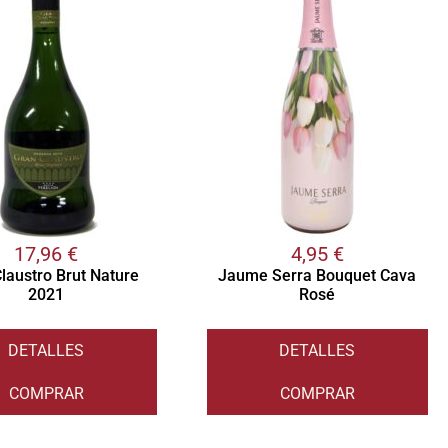
17,96
€
4,95
€
laustro Brut Nature
Jaume Serra Bouquet Cava
2021
Rosé
DETALLES
DETALLES
COMPRAR
COMPRAR