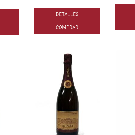
DETALLES
COMPRAR