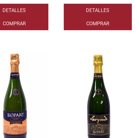
DETALLES
DETALLES
COMPRAR
COMPRAR