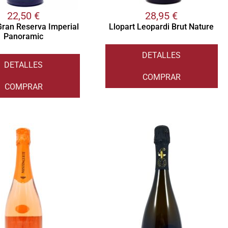
22,50
€
28,95
€
Gran Reserva Imperial
Llopart Leopardi Brut Nature
Panoramic
DETALLES
DETALLES
COMPRAR
COMPRAR