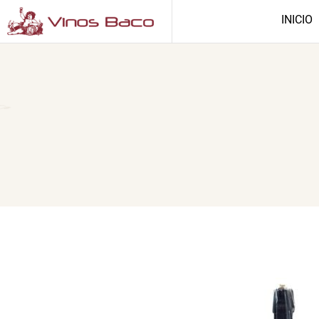
INICIO