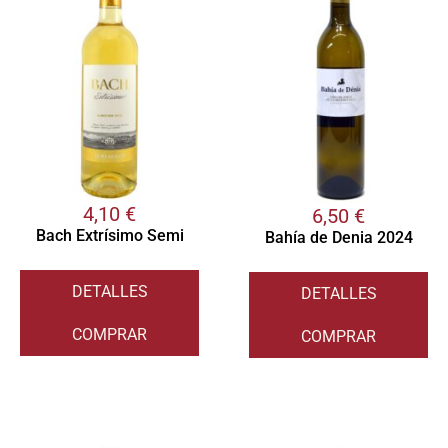
4,10
€
6,50
€
Bach Extrísimo Semi
Bahía de Denia 2024
DETALLES
DETALLES
COMPRAR
COMPRAR