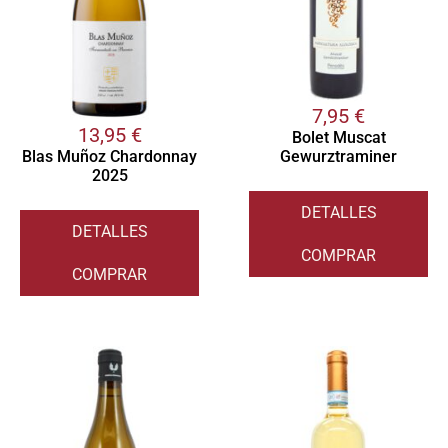
7,95
€
13,95
€
Bolet Muscat
Gewurztraminer
Blas Muñoz Chardonnay
2025
DETALLES
DETALLES
COMPRAR
COMPRAR