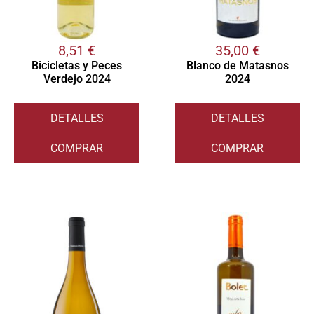
8,51
€
35,00
€
Bicicletas y Peces
Blanco de Matasnos
Verdejo 2024
2024
DETALLES
DETALLES
COMPRAR
COMPRAR