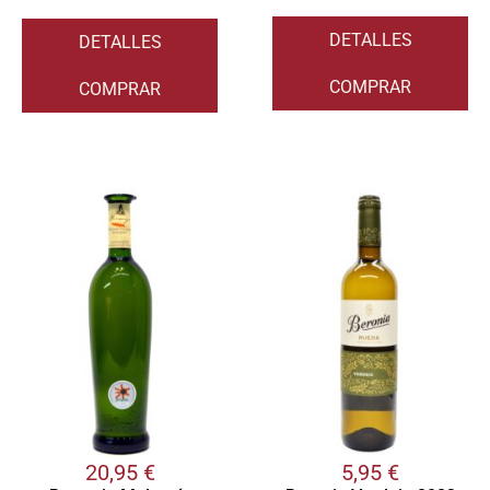
DETALLES
DETALLES
COMPRAR
COMPRAR
20,95
€
5,95
€