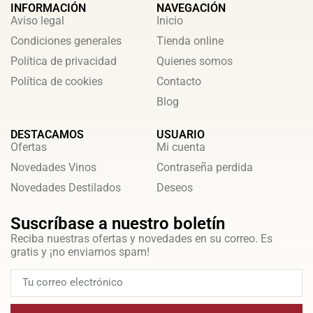
INFORMACIÓN
NAVEGACIÓN
Aviso legal
Inicio
Condiciones generales
Tienda online
Política de privacidad
Quienes somos
Política de cookies
Contacto
Blog
DESTACAMOS
USUARIO
Ofertas
Mi cuenta
Novedades Vinos
Contraseña perdida
Novedades Destilados
Deseos
Suscríbase a nuestro boletín
Reciba nuestras ofertas y novedades en su correo. Es
gratis y ¡no enviamos spam!