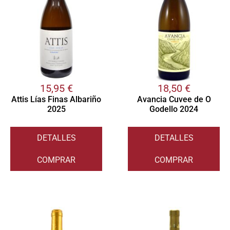
15,95
€
18,50
€
Attis Lías Finas Albariño
Avancia Cuvee de O
2025
Godello 2024
DETALLES
DETALLES
COMPRAR
COMPRAR