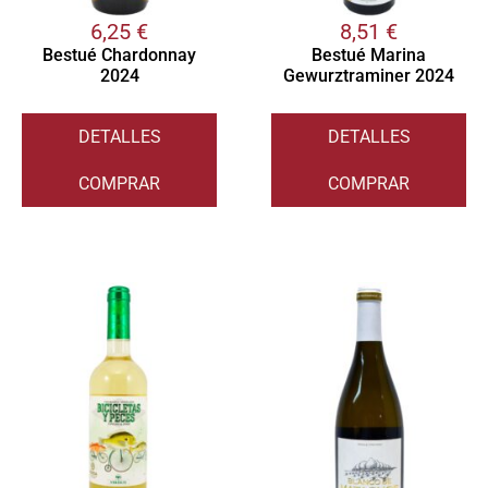
6,25
€
8,51
€
Bestué Chardonnay
Bestué Marina
2024
Gewurztraminer 2024
DETALLES
DETALLES
COMPRAR
COMPRAR