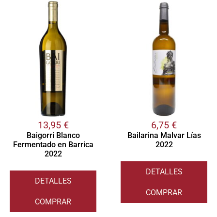
13,95
€
6,75
€
Baigorri Blanco
Bailarina Malvar Lías
Fermentado en Barrica
2022
2022
DETALLES
DETALLES
COMPRAR
COMPRAR