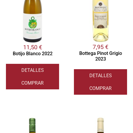
7,95
€
11,50
€
Bottega Pinot Grigio
Botijo Blanco 2022
2023
DETALLES
DETALLES
COMPRAR
COMPRAR