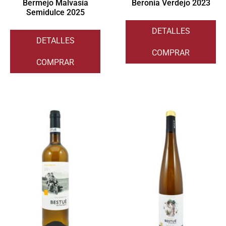
Bermejo Malvasía
Beronia Verdejo 2023
Semidulce 2025
DETALLES
DETALLES
COMPRAR
COMPRAR